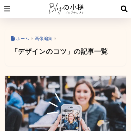
ホーム
画像編集
「デザインのコツ」の記事一覧