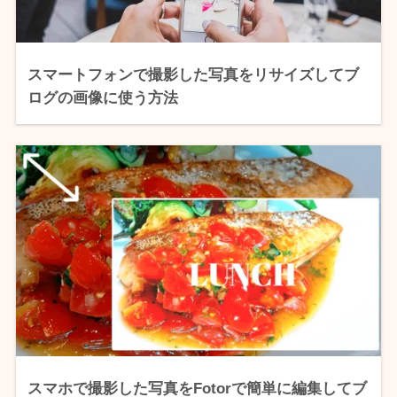
スマートフォンで撮影した写真をリサイズしてブ
ログの画像に使う方法
スマホで撮影した写真をFotorで簡単に編集してブ