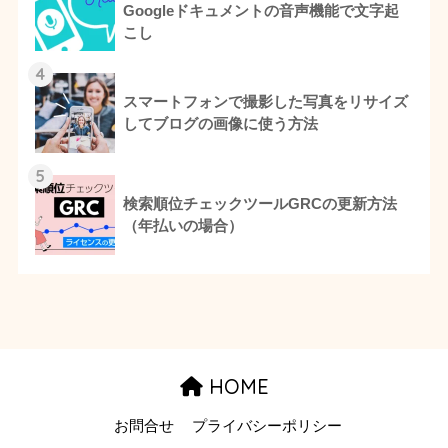
Googleドキュメントの音声機能で文字起
こし
4
スマートフォンで撮影した写真をリサイズ
してブログの画像に使う方法
5
検索順位チェックツールGRCの更新方法
（年払いの場合）
HOME
お問合せ
プライバシーポリシー