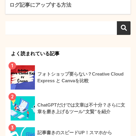
ログ記事にアップする方法
よく読まれている記事
1
フォトショップ要らない？Creative Cloud
Express と Canvaを比較
2
ChatGPTだけでは文章は不十分？さらに文
章を磨き上げるツール“文賢”を紹介
3
記事書きのスピードUP！スマホから