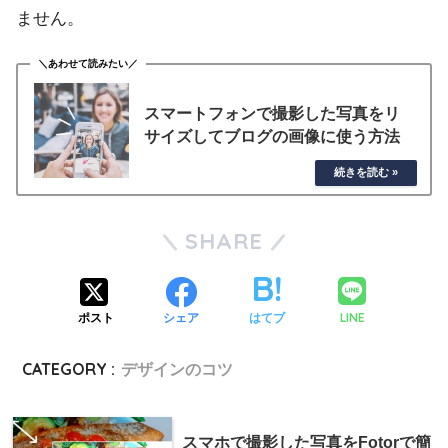
ません。
スマートフォンで撮影した写真をリ
サイズしてブログの画像に使う方法
SHARE
LINE
ポスト
シェア
はてブ
CATEGORY :
デザインのコツ
スマホで撮影した写真をFotorで簡