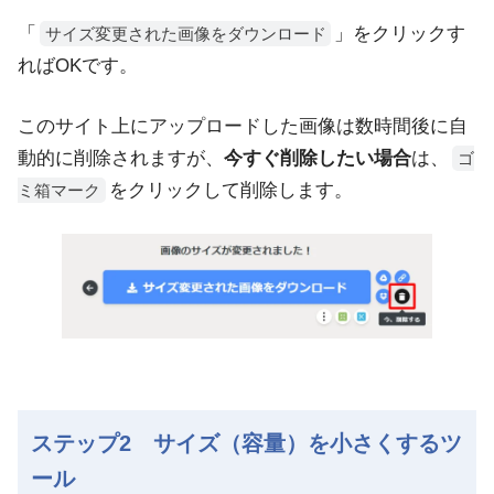
「
」をクリックす
サイズ変更された画像をダウンロード
ればOKです。
このサイト上にアップロードした画像は数時間後に自
動的に削除されますが、
今すぐ削除したい場合
は、
ゴ
をクリックして削除します。
ミ箱マーク
ステップ2 サイズ（容量）を小さくするツ
ール