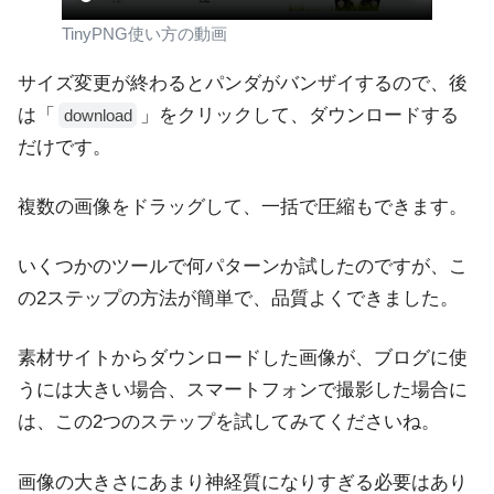
TinyPNG使い方の動画
サイズ変更が終わるとパンダがバンザイするので、後
は「
」をクリックして、ダウンロードする
download
だけです。
複数の画像をドラッグして、一括で圧縮もできます。
いくつかのツールで何パターンか試したのですが、こ
の2ステップの方法が簡単で、品質よくできました。
素材サイトからダウンロードした画像が、ブログに使
うには大きい場合、スマートフォンで撮影した場合に
は、この2つのステップを試してみてくださいね。
画像の大きさにあまり神経質になりすぎる必要はあり