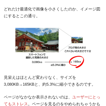
どれだけ最適化で画像を小さくしたのか、イメージ図
にするとこの通り。
見栄えはほとんど変わりなく、サイズを
3,080KB→165KBと、約5.3%に縮小できるのです。
ページがなかなか表示されないのは、
ユーザーにとっ
てもストレス
。ページを見るのをやめられちゃうかも