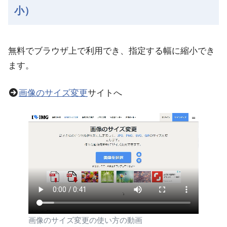
小）
無料でブラウザ上で利用でき、指定する幅に縮小でき
ます。
画像のサイズ変更
サイトへ
画像のサイズ変更の使い方の動画