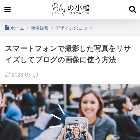
ホーム
画像編集
デザインのコツ
スマートフォンで撮影した写真をリサ
イズしてブログの画像に使う方法
2023-03-19