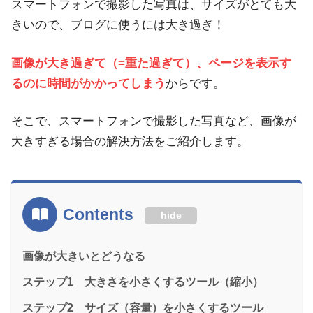
スマートフォンで撮影した写真は、サイズがとても大
きいので、ブログに使うには大き過ぎ！
画像が大き過ぎて（=重た過ぎて）、ページを表示す
るのに時間がかかってしまう
からです。
そこで、スマートフォンで撮影した写真など、画像が
大きすぎる場合の解決方法をご紹介します。
Contents
hide
画像が大きいとどうなる
ステップ1 大きさを小さくするツール（縮小）
ステップ2 サイズ（容量）を小さくするツール