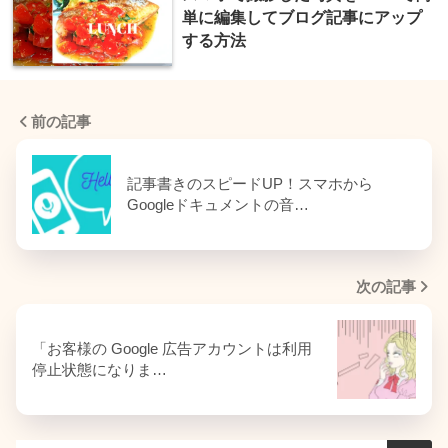
単に編集してブログ記事にアップ
する方法
前の記事
記事書きのスピードUP！スマホから
Googleドキュメントの音…
次の記事
「お客様の Google 広告アカウントは利用
停止状態になりま…