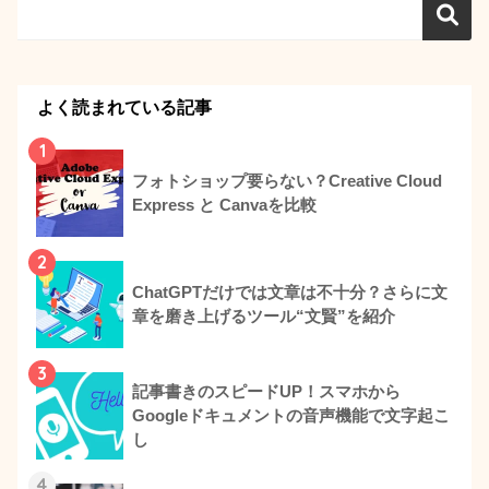
よく読まれている記事
1
フォトショップ要らない？Creative Cloud
Express と Canvaを比較
2
ChatGPTだけでは文章は不十分？さらに文
章を磨き上げるツール“文賢”を紹介
3
記事書きのスピードUP！スマホから
Googleドキュメントの音声機能で文字起こ
し
4