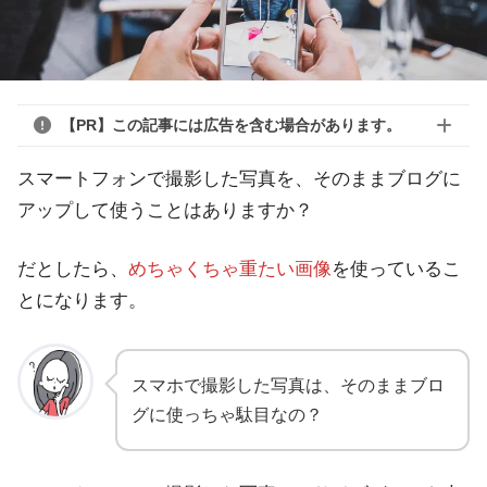
【PR】この記事には広告を含む場合があります。
スマートフォンで撮影した写真を、そのままブログに
アップして使うことはありますか？
だとしたら、
めちゃくちゃ重たい画像
を使っているこ
とになります。
スマホで撮影した写真は、そのままブロ
グに使っちゃ駄目なの？