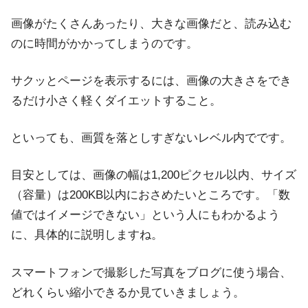
画像がたくさんあったり、大きな画像だと、読み込む
のに時間がかかってしまうのです。
サクッとページを表示するには、画像の大きさをでき
るだけ小さく軽くダイエットすること。
といっても、画質を落としすぎないレベル内でです。
目安としては、画像の幅は1,200ピクセル以内、サイズ
（容量）は200KB以内におさめたいところです。「数
値ではイメージできない」という人にもわかるよう
に、具体的に説明しますね。
スマートフォンで撮影した写真をブログに使う場合、
どれくらい縮小できるか見ていきましょう。