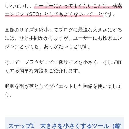
しれないし、
ユーザーにとってよくないことは、検索
エンジン（SEO）としてもよくないってこと
です。
画像のサイズを縮小してブログに最適な大きさにする
には、ひと手間かかりますが、ユーザーにも検索エン
ジンにとっても、ありがたいことです。
そこで、ブラウザ上で画像サイズを小さく、そして軽
くする簡単な方法をご紹介します。
脂肪を削ぎ落としてダイエットした画像を使いましょ
う。
ステップ1 大きさを小さくするツール（縮