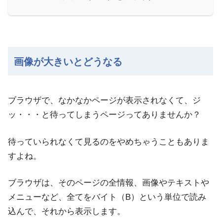
画像が大きいとどうなる
ブラウザで、なかなかページが表示されなくて、ジ
ッ・・・と待ってしまうページってありませんか？
待っていられなくて見るのをやめちゃうこともありま
すよね。
ブラウザは、そのページの全情報、画像やテキストや
メニューなど、全てをバイト（B）という単位で読み
込んで、それから表示します。